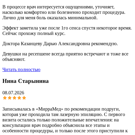
В процессе врач интересуется ощущениями, уточняет,
насколько комфортно или болезненно проходит процедура.
Лично для меня боль оказалась минимальной.
Эффект заметила уже после 1го сенса спустя некоторое время.
Сейчас прохожу полный курс.
Доктора Казанцеву Дарью Александровна рекомендую.
Девушки на ресепшене всегда приятно встречают и тоже все
объясняют.
Читать полностью
Нина Старынина
08.07.2026
Записывалась в «МирраМед» по рекомендации подруги,
которая уже проходила там лазерную эпиляцию. С первого
визита остались только положительные впечатления: на
консультации врач подробно объяснила все этапы и
особенности процедуры, и только после этого приступили к