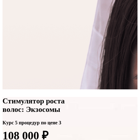
Стимулятор роста
волос: Экзосомы
Курс 5 процедур по цене 3
108 000 ₽