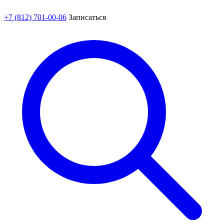
+7 (812) 701-00-06
Записаться