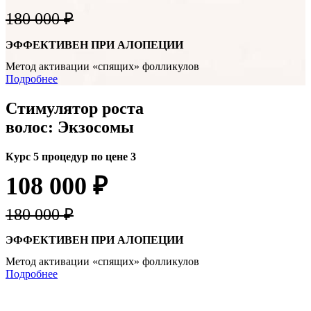
180 000 ₽
ЭФФЕКТИВЕН ПРИ АЛОПЕЦИИ
Метод активации «спящих» фолликулов
Подробнее
Стимулятор роста
волос: Экзосомы
Курс 5 процедур по цене 3
108 000 ₽
180 000 ₽
ЭФФЕКТИВЕН ПРИ АЛОПЕЦИИ
Метод активации «спящих» фолликулов
Подробнее