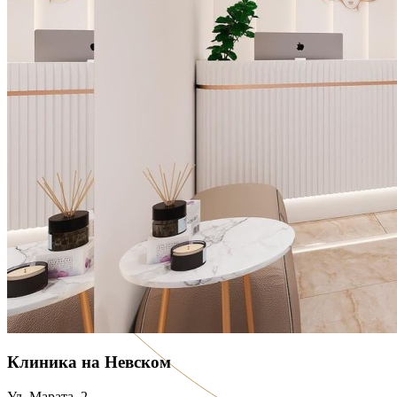
Клиника на Невском
Ул. Марата, 2