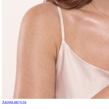
Акция августа