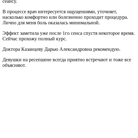
сеансу.
В процессе врач интересуется ощущениями, уточняет,
насколько комфортно или болезненно проходит процедура.
Лично для меня боль оказалась минимальной.
Эффект заметила уже после 1го сенса спустя некоторое время.
Сейчас прохожу полный курс.
Доктора Казанцеву Дарью Александровна рекомендую.
Девушки на ресепшене всегда приятно встречают и тоже все
объясняют.