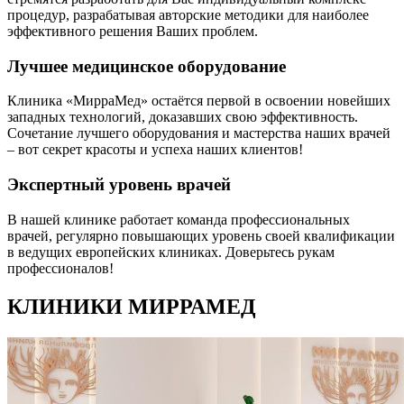
процедур, разрабатывая авторские методики для наиболее
эффективного решения Ваших проблем.
Лучшее медицинское оборудование
Клиника «МирраМед» остаётся первой в освоении новейших
западных технологий, доказавших свою эффективность.
Сочетание лучшего оборудования и мастерства наших врачей
– вот секрет красоты и успеха наших клиентов!
Экспертный уровень врачей
В нашей клинике работает команда профессиональных
врачей, регулярно повышающих уровень своей квалификации
в ведущих европейских клиниках. Доверьтесь рукам
профессионалов!
КЛИНИКИ МИРРАМЕД