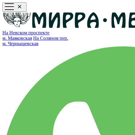
На Невском проспекте
м. Маяковская
На Соляном пер.
м. Чернышевская