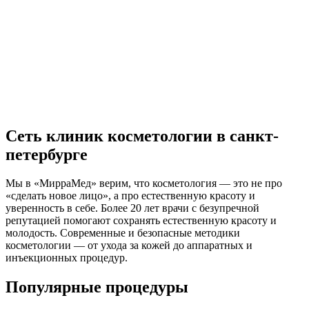
Сеть клиник косметологии в санкт-
петербурге
Мы в «МирраМед» верим, что косметология — это не про
«сделать новое лицо», а про естественную красоту и
уверенность в себе. Более 20 лет врачи с безупречной
репутацией помогают сохранять естественную красоту и
молодость. Современные и безопасные методики
косметологии — от ухода за кожей до аппаратных и
инъекционных процедур.
Популярные процедуры