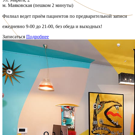
м. Маяковская (пешком 2 минуты)
Филиал ведет приём пациентов по предварительной записи
ежедневно 9-00 до 21-00, без обеда и выходных!
Записаться
Подробнее