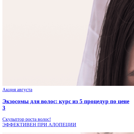
Акция августа
Экзосомы для волос: курс из 5 процедур по цене
3
Скульптор роста волос!
ЭФФЕКТИВЕН ПРИ АЛОПЕЦИИ