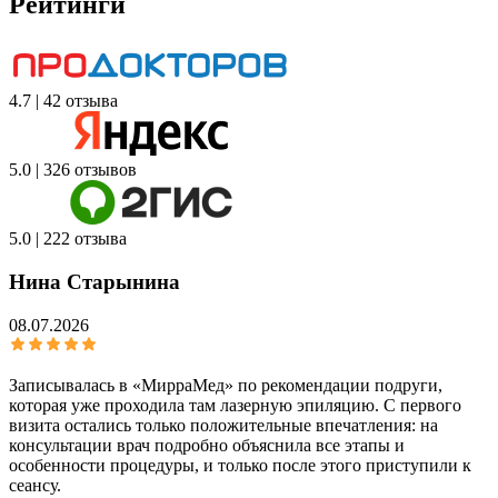
Рейтинги
4.7 | 42 отзыва
5.0 | 326 отзывов
5.0 | 222 отзыва
Нина Старынина
08.07.2026
Записывалась в «МирраМед» по рекомендации подруги,
которая уже проходила там лазерную эпиляцию. С первого
визита остались только положительные впечатления: на
консультации врач подробно объяснила все этапы и
особенности процедуры, и только после этого приступили к
сеансу.