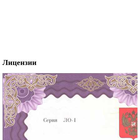
Лицензии