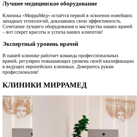
Лучшее медицинское оборудование
Клиника «МирраМед» остаётся первой в освоении новейших
западных технологий, доказавших свою эффективность.
Сочетание лучшего оборудования и мастерства наших врачей
– вот секрет красоты и успеха наших клиентов!
Экспертный уровень врачей
В нашей клинике работает команда профессиональных
врачей, регулярно повышающих уровень своей квалификации
в ведущих европейских клиниках. Доверьтесь рукам
профессионалов!
КЛИНИКИ МИРРАМЕД