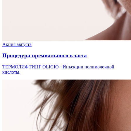
Акция августа
Процедура премиального класса
ТЕРМОЛИФТИНГ OLIGIO+ Инъекции полимолочной
кислоты.