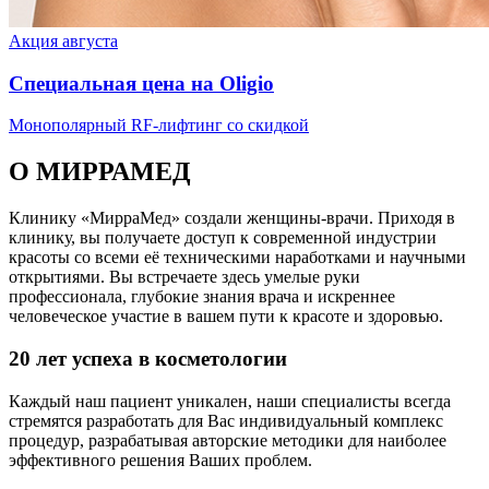
Акция августа
Специальная цена на Oligio
Монополярный RF-лифтинг со скидкой
О МИРРАМЕД
Клинику «МирраМед» создали женщины-врачи. Приходя в
клинику, вы получаете доступ к современной индустрии
красоты со всеми её техническими наработками и научными
открытиями. Вы встречаете здесь умелые руки
профессионала, глубокие знания врача и искреннее
человеческое участие в вашем пути к красоте и здоровью.
20 лет успеха в косметологии
Каждый наш пациент уникален, наши специалисты всегда
стремятся разработать для Вас индивидуальный комплекс
процедур, разрабатывая авторские методики для наиболее
эффективного решения Ваших проблем.