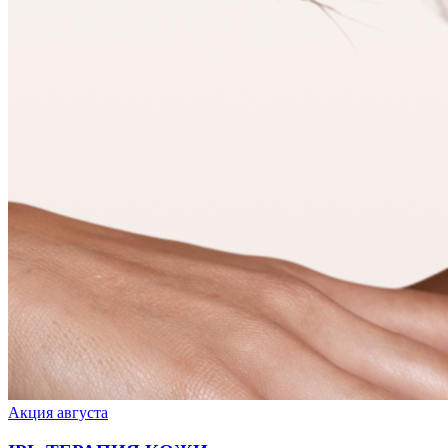
Акция августа