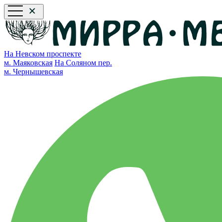
На Невском проспекте
м. Маяковская
На Соляном пер.
м. Чернышевская