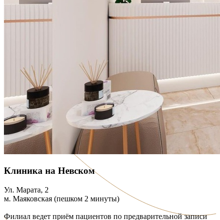
Клиника на Невском
Ул. Марата, 2
м. Маяковская (пешком 2 минуты)
Филиал ведет приём пациентов по предварительной записи