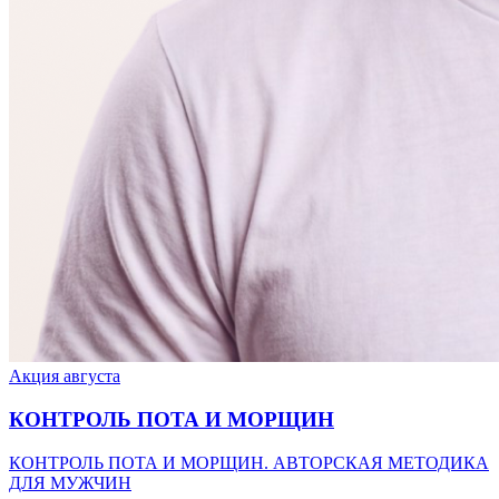
Акция августа
КОНТРОЛЬ ПОТА И МОРЩИН
КОНТРОЛЬ ПОТА И МОРЩИН. АВТОРСКАЯ МЕТОДИКА
ДЛЯ МУЖЧИН