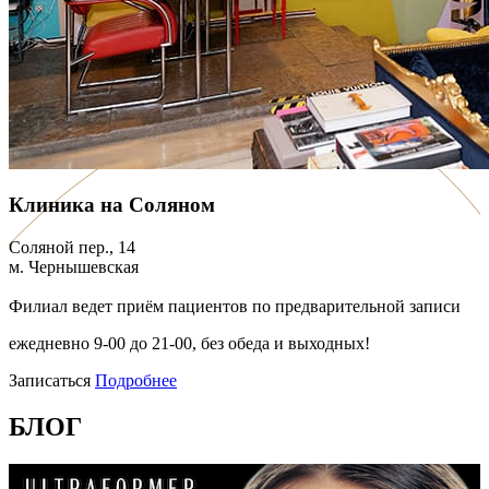
Клиника на Соляном
Соляной пер., 14
м. Чернышевская
Филиал ведет приём пациентов по предварительной записи
ежедневно 9-00 до 21-00, без обеда и выходных!
Записаться
Подробнее
БЛОГ