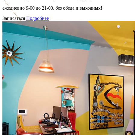
ежедневно 9-00 до 21-00, без обеда и выходных!
Записаться
Подробнее