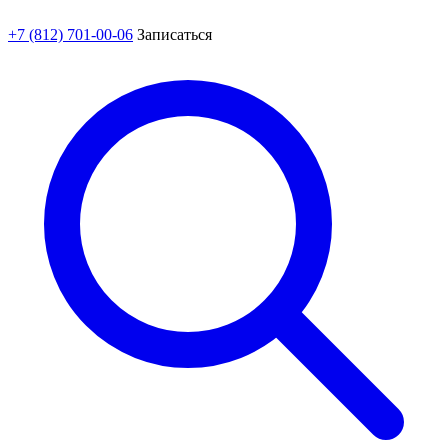
+7 (812) 701-00-06
Записаться