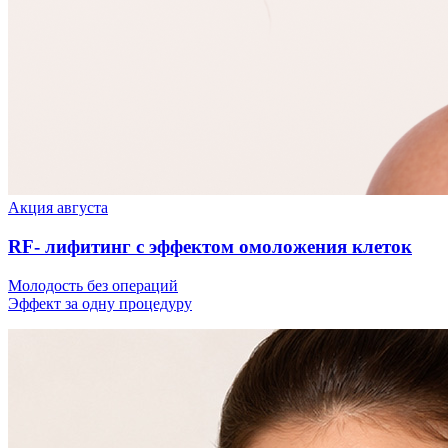
Акция августа
RF- лифитинг с эффектом омоложения клеток
Молодость без операций
Эффект за одну процедуру