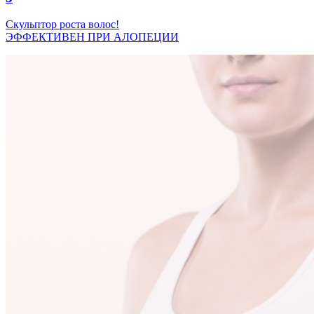
Скульптор роста волос!
ЭФФЕКТИВЕН ПРИ АЛОПЕЦИИ