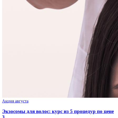
Акция августа
Экзосомы для волос: курс из 5 процедур по цене
3