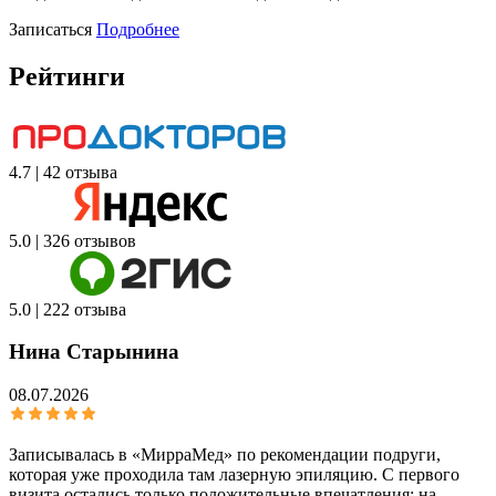
Записаться
Подробнее
Рейтинги
4.7 | 42 отзыва
5.0 | 326 отзывов
5.0 | 222 отзыва
Нина Старынина
08.07.2026
Записывалась в «МирраМед» по рекомендации подруги,
которая уже проходила там лазерную эпиляцию. С первого
визита остались только положительные впечатления: на