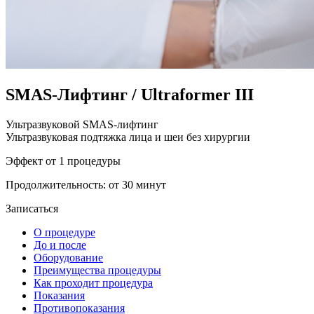
SMAS-Лифтинг / Ultraformer III
Ультразвуковой SMAS-лифтинг
Ультразвуковая подтяжка лица и шеи без хирургии
Эффект от 1 процедуры
Продолжительность: от 30 минут
Записаться
О процедуре
До и после
Оборудование
Преимущества процедуры
Как проходит процедура
Показания
Противопоказания