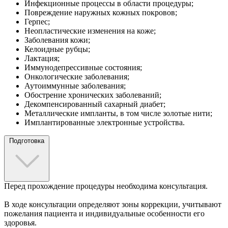
Инфекционные процессы в области процедуры;
Повреждение наружных кожных покровов;
Герпес;
Неопластические изменения на коже;
Заболевания кожи;
Келоидные рубцы;
Лактация;
Иммунодепрессивные состояния;
Онкологические заболевания;
Аутоиммунные заболевания;
Обострение хронических заболеваний;
Декомпенсированный сахарный диабет;
Металлические импланты, в том числе золотые нити;
Имплантированные электронные устройства.
Подготовка
Перед прохождение процедуры необходима консультация.
В ходе консультации определяют зоны коррекции, учитывают
пожелания пациента и индивидуальные особенности его
здоровья.