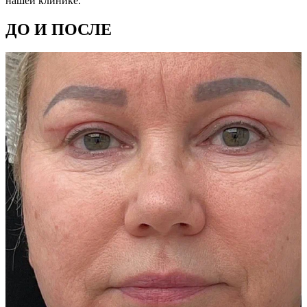
нашей клинике.
ДО И ПОСЛЕ