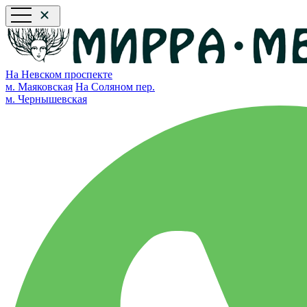
На Невском проспекте
м. Маяковская
На Соляном пер.
м. Чернышевская