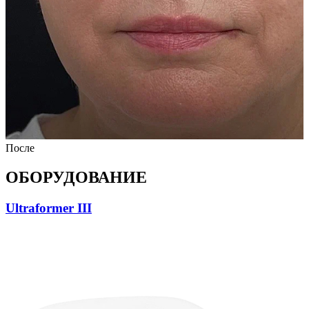
После
ОБОРУДОВАНИЕ
Ultraformer III