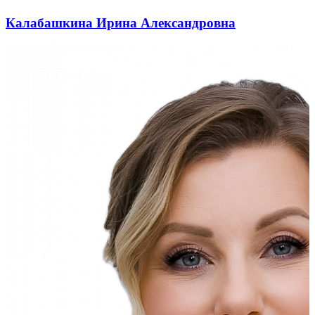
Калабашкина Ирина Александровна