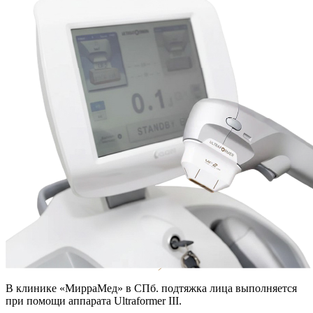
В клинике «МирраМед» в СПб. подтяжка лица выполняется
при помощи аппарата Ultraformer III.