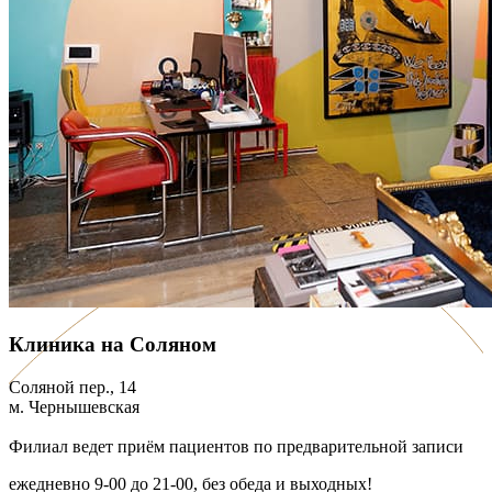
Клиника на Соляном
Соляной пер., 14
м. Чернышевская
Филиал ведет приём пациентов по предварительной записи
ежедневно 9-00 до 21-00, без обеда и выходных!