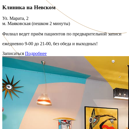
Клиника на Невском
Ул. Марата, 2
м. Маяковская (пешком 2 минуты)
Филиал ведет приём пациентов по предварительной записи
ежедневно 9-00 до 21-00, без обеда и выходных!
Записаться
Подробнее