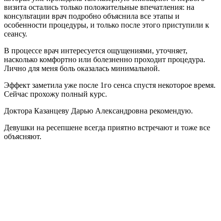
визита остались только положительные впечатления: на
консультации врач подробно объяснила все этапы и
особенности процедуры, и только после этого приступили к
сеансу.
В процессе врач интересуется ощущениями, уточняет,
насколько комфортно или болезненно проходит процедура.
Лично для меня боль оказалась минимальной.
Эффект заметила уже после 1го сенса спустя некоторое время.
Сейчас прохожу полный курс.
Доктора Казанцеву Дарью Александровна рекомендую.
Девушки на ресепшене всегда приятно встречают и тоже все
объясняют.