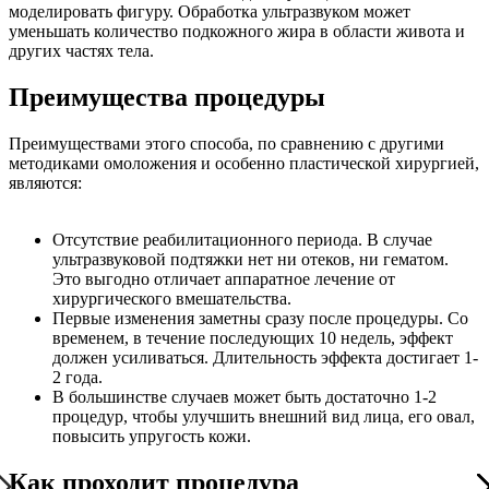
моделировать фигуру. Обработка ультразвуком может
уменьшать количество подкожного жира в области живота и
других частях тела.
Преимущества процедуры
Преимуществами этого способа, по сравнению с другими
методиками омоложения и особенно пластической хирургией,
являются:
Отсутствие реабилитационного периода. В случае
ультразвуковой подтяжки нет ни отеков, ни гематом.
Это выгодно отличает аппаратное лечение от
хирургического вмешательства.
Первые изменения заметны сразу после процедуры. Со
временем, в течение последующих 10 недель, эффект
должен усиливаться. Длительность эффекта достигает 1-
2 года.
В большинстве случаев может быть достаточно 1-2
процедур, чтобы улучшить внешний вид лица, его овал,
повысить упругость кожи.
Как проходит процедура