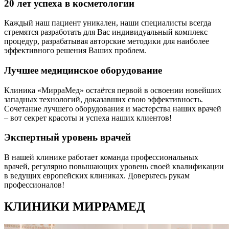
20 лет успеха в косметологии
Каждый наш пациент уникален, наши специалисты всегда
стремятся разработать для Вас индивидуальный комплекс
процедур, разрабатывая авторские методики для наиболее
эффективного решения Ваших проблем.
Лучшее медицинское оборудование
Клиника «МирраМед» остаётся первой в освоении новейших
западных технологий, доказавших свою эффективность.
Сочетание лучшего оборудования и мастерства наших врачей
– вот секрет красоты и успеха наших клиентов!
Экспертный уровень врачей
В нашей клинике работает команда профессиональных
врачей, регулярно повышающих уровень своей квалификации
в ведущих европейских клиниках. Доверьтесь рукам
профессионалов!
КЛИНИКИ МИРРАМЕД