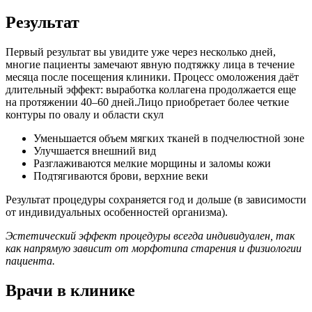
Результат
Первый результат вы увидите уже через несколько дней,
многие пациенты замечают явную подтяжку лица в течение
месяца после посещения клиники. Процесс омоложения даёт
длительный эффект: выработка коллагена продолжается еще
на протяжении 40–60 дней.Лицо приобретает более четкие
контуры по овалу и области скул
Уменьшается объем мягких тканей в подчелюстной зоне
Улучшается внешний вид
Разглаживаются мелкие морщины и заломы кожи
Подтягиваются брови, верхние веки
Результат процедуры сохраняется год и дольше (в зависимости
от индивидуальных особенностей организма).
Эстетический эффект процедуры всегда индивидуален, так
как напрямую зависит от морфотипа старения и физиологии
пациента.
Врачи в клинике