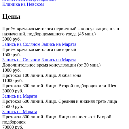
Клиника на Невском
Цены
Приём врача-косметолога первичный – консультация, план
назначений, подбор домашнего ухода (45 мин.)
3000 руб.
Запись на Соляном
Запись на Марата
Приём врача-косметолога повторный
1500 руб.
Запись на Соляном
Запись на Марата
Дополнительное время консультации (от 30 мин.)
1000 руб.
Протокол 100 линий. Лицо. Любая зона
11000 руб.
Протокол 300 линий. Лицо. Второй подбородок или Шея
30000 руб.
Запись на Марата
Протокол 600 линий. Лицо. Средняя и нижняя треть лица
55000 руб.
Запись на Марата
Протокол 800 линий. Лицо. Лицо полностью + Второй
подбородок
70000 руб.