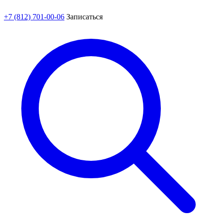
+7 (812) 701-00-06
Записаться