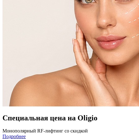
Специальная цена на Oligio
Монополярный RF-лифтинг со скидкой
Подробнее