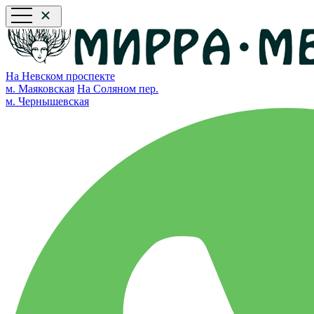
На Невском проспекте
м. Маяковская
На Соляном пер.
м. Чернышевская