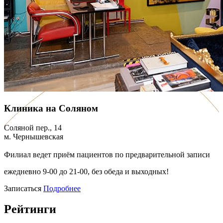
Клиника на Соляном
Соляной пер., 14
м. Чернышевская
Филиал ведет приём пациентов по предварительной записи
ежедневно 9-00 до 21-00, без обеда и выходных!
Записаться
Подробнее
Рейтинги