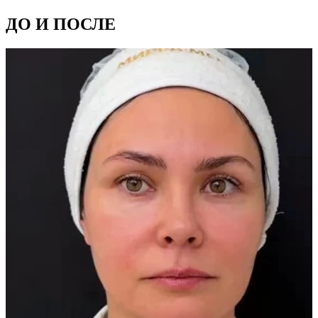
ДО И ПОСЛЕ