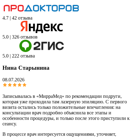
4.7 | 42 отзыва
5.0 | 326 отзывов
5.0 | 222 отзыва
Нина Старынина
08.07.2026
Записывалась в «МирраМед» по рекомендации подруги,
которая уже проходила там лазерную эпиляцию. С первого
визита остались только положительные впечатления: на
консультации врач подробно объяснила все этапы и
особенности процедуры, и только после этого приступили к
сеансу.
В процессе врач интересуется ощущениями, уточняет,