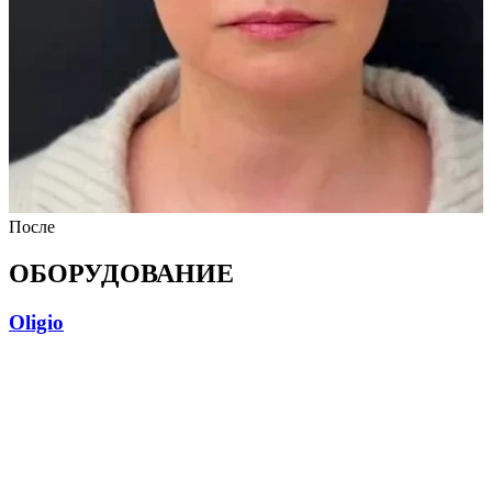
После
ОБОРУДОВАНИЕ
Oligio