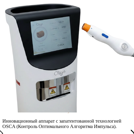
Инновационный аппарат с запатентованной технологией
OSCA (Контроль Оптимального Алгоритма Импульса).