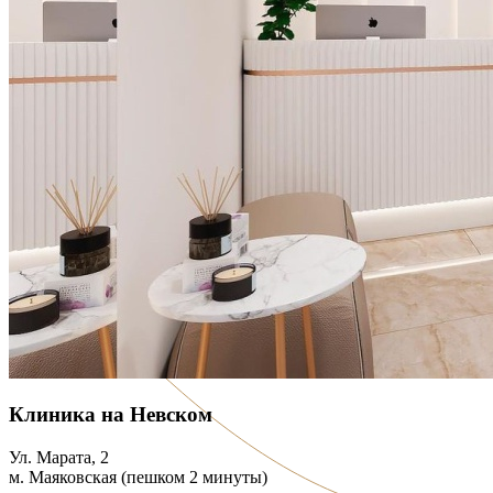
Клиника на Невском
Ул. Марата, 2
м. Маяковская (пешком 2 минуты)