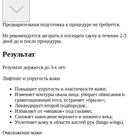
Предварительная подготовка к процедуре не требуется.
Не рекомендуется загорать и посещать сауну в течение 2-3
дней до и после процедуры.
Результат
Результат держится до 3-х лет.
Лифтинг и упругость кожи
Повышает упругость и эластичности кожи;
Изменяет контуры овала лица: убирает обвисания и
гравитационный птоз, устраняет «брыли»;
Ликвидирует второй подбородок;
Избавляет от «мешков» под глазами;
Снижает нависание верхнего и нижнего века;
Уплотняет кожу в области кистей рук (bingo wings).
Омоложение кожи