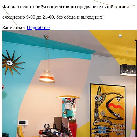
Филиал ведет приём пациентов по предварительной записи
ежедневно 9-00 до 21-00, без обеда и выходных!
Записаться
Подробнее