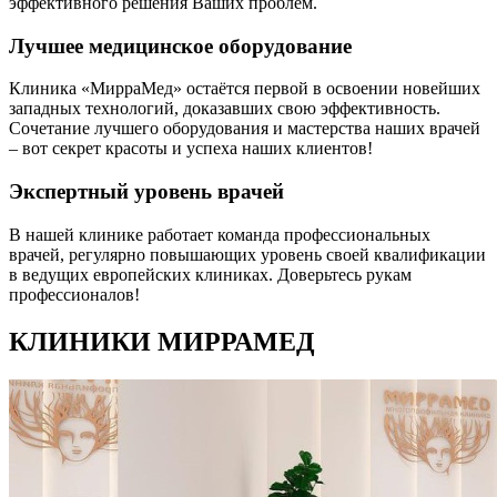
эффективного решения Ваших проблем.
Лучшее медицинское оборудование
Клиника «МирраМед» остаётся первой в освоении новейших
западных технологий, доказавших свою эффективность.
Сочетание лучшего оборудования и мастерства наших врачей
– вот секрет красоты и успеха наших клиентов!
Экспертный уровень врачей
В нашей клинике работает команда профессиональных
врачей, регулярно повышающих уровень своей квалификации
в ведущих европейских клиниках. Доверьтесь рукам
профессионалов!
КЛИНИКИ МИРРАМЕД