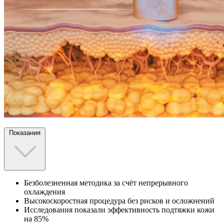
Показания
Безболезненная методика за счёт непрерывного
охлаждения
Высокоскоростная процедура без рисков и осложнений
Исследования показали эффективность подтяжки кожи
на 85%