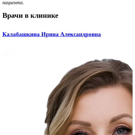
пациента.
Врачи в клинике
Калабашкина Ирина Александровна