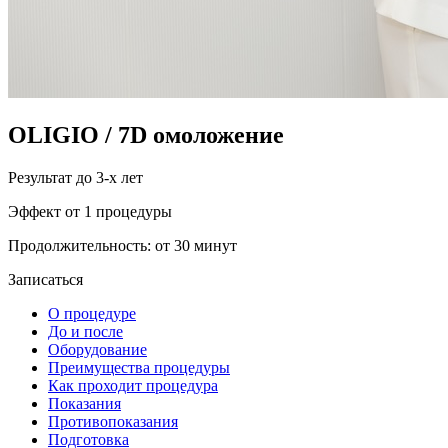
OLIGIO / 7D омоложение
Результат до 3-х лет
Эффект от 1 процедуры
Продолжительность: от 30 минут
Записаться
О процедуре
До и после
Оборудование
Преимущества процедуры
Как проходит процедура
Показания
Противопоказания
Подготовка