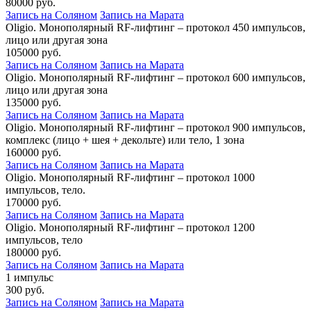
80000 руб.
Запись на Соляном
Запись на Марата
Oligio. Монополярный RF-лифтинг – протокол 450 импульсов,
лицо или другая зона
105000 руб.
Запись на Соляном
Запись на Марата
Oligio. Монополярный RF-лифтинг – протокол 600 импульсов,
лицо или другая зона
135000 руб.
Запись на Соляном
Запись на Марата
Oligio. Монополярный RF-лифтинг – протокол 900 импульсов,
комплекс (лицо + шея + декольте) или тело, 1 зона
160000 руб.
Запись на Соляном
Запись на Марата
Oligio. Монополярный RF-лифтинг – протокол 1000
импульсов, тело.
170000 руб.
Запись на Соляном
Запись на Марата
Oligio. Монополярный RF-лифтинг – протокол 1200
импульсов, тело
180000 руб.
Запись на Соляном
Запись на Марата
1 импульс
300 руб.
Запись на Соляном
Запись на Марата