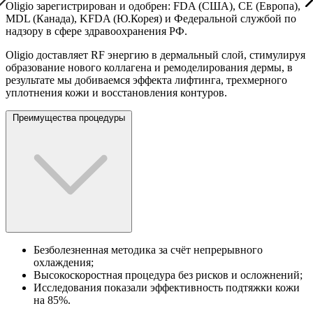
Oligio зарегистрирован и одобрен: FDA (США), СЕ (Европа),
MDL (Канада), KFDA (Ю.Корея) и Федеральной службой по
надзору в сфере здравоохранения РФ.
Oligio доставляет RF энергию в дермальный слой, стимулируя
образование нового коллагена и ремоделирования дермы, в
результате мы добиваемся эффекта лифтинга, трехмерного
уплотнения кожи и восстановления контуров.
Преимущества процедуры
Безболезненная методика за счёт непрерывного
охлаждения;
Высокоскоростная процедура без рисков и осложнений;
Исследования показали эффективность подтяжки кожи
на 85%.