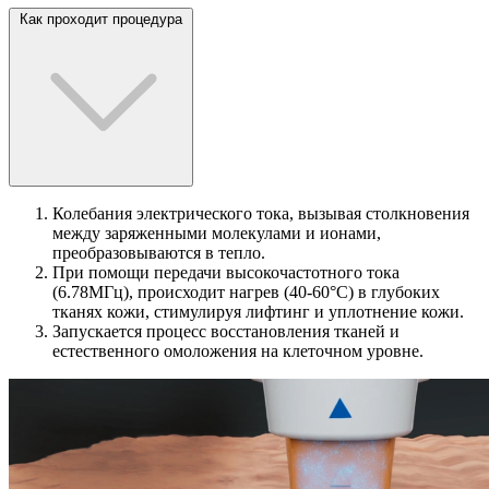
Как проходит процедура
Колебания электрического тока, вызывая столкновения
между заряженными молекулами и ионами,
преобразовываются в тепло.
При помощи передачи высокочастотного тока
(6.78МГц), происходит нагрев (40-60°C) в глубоких
тканях кожи, стимулируя лифтинг и уплотнение кожи.
Запускается процесс восстановления тканей и
естественного омоложения на клеточном уровне.