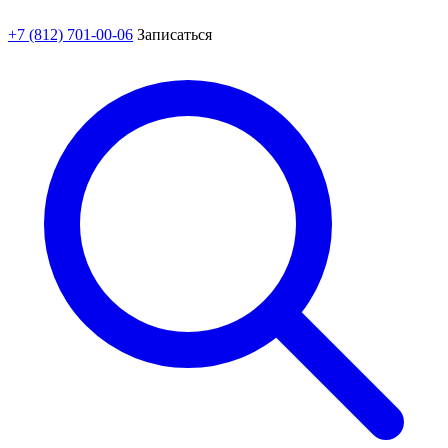
+7 (812) 701-00-06
Записаться