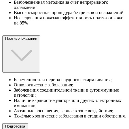
Безболезненная методика за счёт непрерывного
охлаждения
Высокоскоростная процедура без рисков и осложнений
Исследования показали эффективность подтяжки кожи
на 85%
Противопоказания
Беременность и период грудного вскармливания;
Онкологические заболевания;
Заболевания соединительной ткани и аутоиммунные
патологии;
Наличие кардиостимулятора или других электронных
имплантов;
Активные воспаления, герпес в зоне воздействия;
Тяжёлые хронические заболевания в стадии обострения.
Подготовка