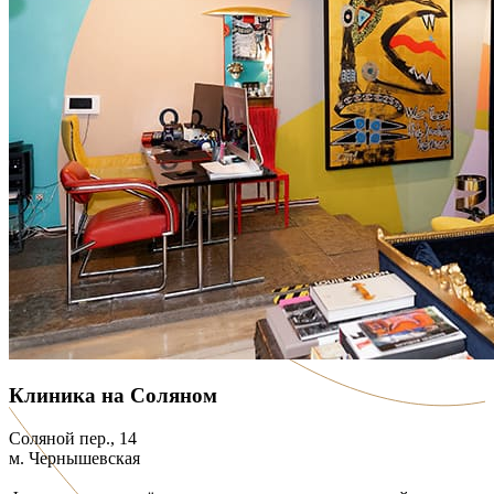
Клиника на Соляном
Соляной пер., 14
м. Чернышевская