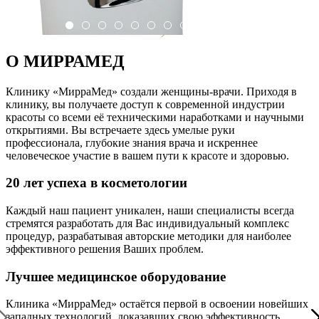
О МИРРАМЕД
Клинику «МирраМед» создали женщины-врачи. Приходя в
клинику, вы получаете доступ к современной индустрии
красоты со всеми её техническими наработками и научными
открытиями. Вы встречаете здесь умелые руки
профессионала, глубокие знания врача и искреннее
человеческое участие в вашем пути к красоте и здоровью.
20 лет успеха в косметологии
Каждый наш пациент уникален, наши специалисты всегда
стремятся разработать для Вас индивидуальный комплекс
процедур, разрабатывая авторские методики для наиболее
эффективного решения Ваших проблем.
Лучшее медицинское оборудование
Клиника «МирраМед» остаётся первой в освоении новейших
западных технологий, доказавших свою эффективность.