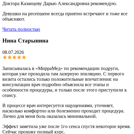
Доктора Казанцеву Дарью Александровна рекомендую.
Девушки на ресепшене всегда приятно встречают и тоже все
объясняют.
Читать полностью
Нина Старынина
08.07.2026
Записывалась в «МирраМед» по рекомендации подруги,
которая уже проходила там лазерную эпиляцию. С первого
визита остались только положительные впечатления: на
консультации врач подробно объяснила все этапы и
особенности процедуры, и только после этого приступили к
сеансу.
В процессе врач интересуется ощущениями, уточняет,
насколько комфортно или болезненно проходит процедура.
Лично для меня боль оказалась минимальной.
Эффект заметила уже после 1го сенса спустя некоторое время.
Сейчас прохожу полный курс.