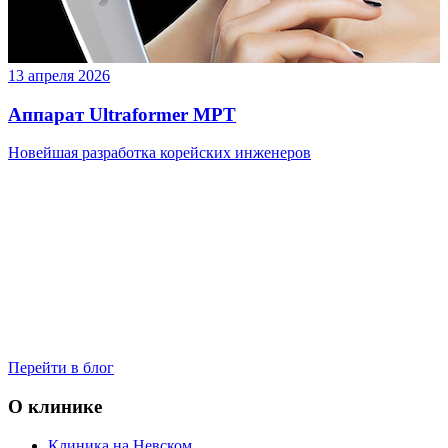
13 апреля 2026
Аппарат Ultraformer MPT
Новейшая разработка корейских инженеров
Перейти в блог
О клинике
Клиника на Невском