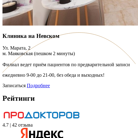
Клиника на Невском
Ул. Марата, 2
м. Маяковская (пешком 2 минуты)
Филиал ведет приём пациентов по предварительной записи
ежедневно 9-00 до 21-00, без обеда и выходных!
Записаться
Подробнее
Рейтинги
4.7 | 42 отзыва