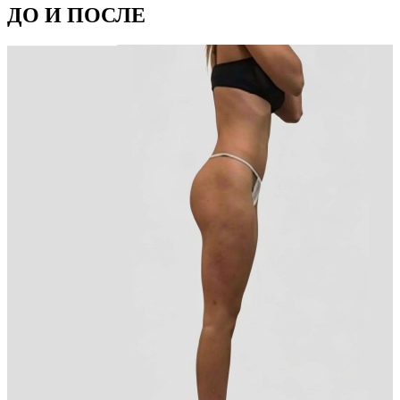
ДО И ПОСЛЕ