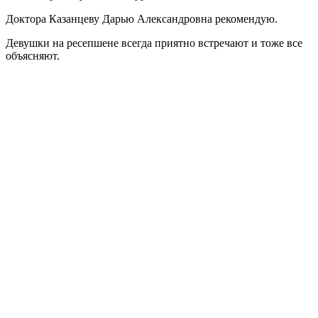
Доктора Казанцеву Дарью Александровна рекомендую.
Девушки на ресепшене всегда приятно встречают и тоже все
объясняют.