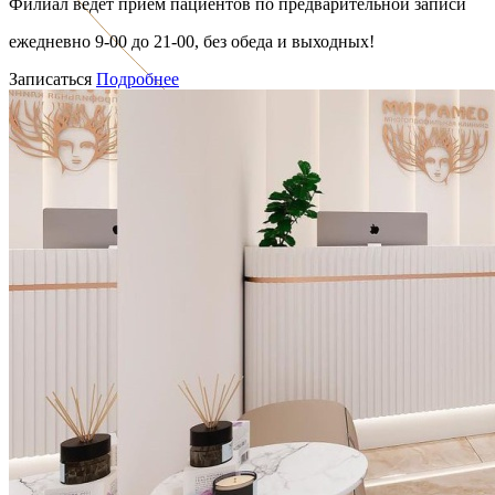
Филиал ведет приём пациентов по предварительной записи
ежедневно 9-00 до 21-00, без обеда и выходных!
Записаться
Подробнее