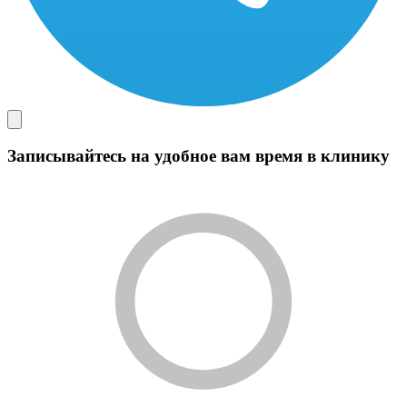
Записывайтесь на удобное вам время в клинику