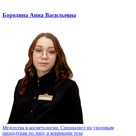
Бородина Анна Васильевна
Медсестра в косметологии. Специалист по уходовым
процедурам по лицу и коррекции тела