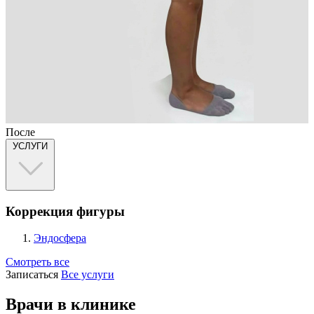
После
УСЛУГИ
Коррекция фигуры
Эндосфера
Смотреть все
Записаться
Все услуги
Врачи в клинике