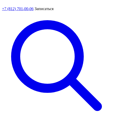
+7 (812) 701-00-06
Записаться