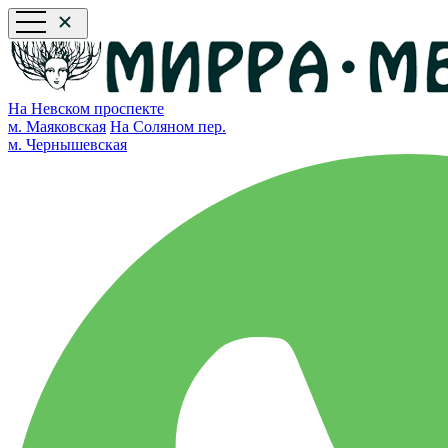
На Невском проспекте
м. Маяковская
На Соляном пер.
м. Чернышевская