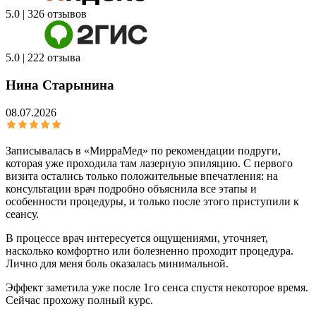
5.0 | 326 отзывов
5.0 | 222 отзыва
Нина Старынина
08.07.2026
Записывалась в «МирраМед» по рекомендации подруги,
которая уже проходила там лазерную эпиляцию. С первого
визита остались только положительные впечатления: на
консультации врач подробно объяснила все этапы и
особенности процедуры, и только после этого приступили к
сеансу.
В процессе врач интересуется ощущениями, уточняет,
насколько комфортно или болезненно проходит процедура.
Лично для меня боль оказалась минимальной.
Эффект заметила уже после 1го сенса спустя некоторое время.
Сейчас прохожу полный курс.