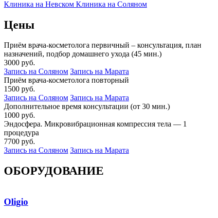
Клиника на Невском
Клиника на Соляном
Цены
Приём врача-косметолога первичный – консультация, план
назначений, подбор домашнего ухода (45 мин.)
3000 руб.
Запись на Соляном
Запись на Марата
Приём врача-косметолога повторный
1500 руб.
Запись на Соляном
Запись на Марата
Дополнительное время консультации (от 30 мин.)
1000 руб.
Эндосфера. Микровибрационная компрессия тела — 1
процедура
7700 руб.
Запись на Соляном
Запись на Марата
ОБОРУДОВАНИЕ
Oligio