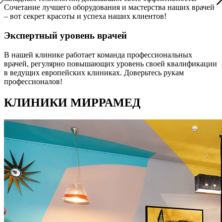
Сочетание лучшего оборудования и мастерства наших врачей
– вот секрет красоты и успеха наших клиентов!
Экспертный уровень врачей
В нашей клинике работает команда профессиональных
врачей, регулярно повышающих уровень своей квалификации
в ведущих европейских клиниках. Доверьтесь рукам
профессионалов!
КЛИНИКИ МИРРАМЕД