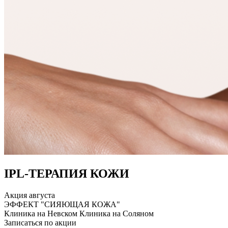
IPL-ТЕРАПИЯ КОЖИ
Акция августа
ЭФФЕКТ "СИЯЮЩАЯ КОЖА"
Клиника на Невском
Клиника на Соляном
Записаться по акции