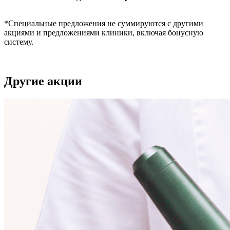
*Специальные предложения не суммируются с другими
акциями и предложениями клиники, включая бонусную
систему.
Другие акции