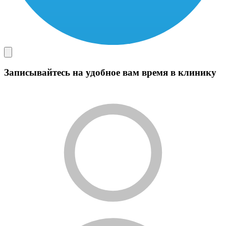
Записывайтесь на удобное вам время в клинику