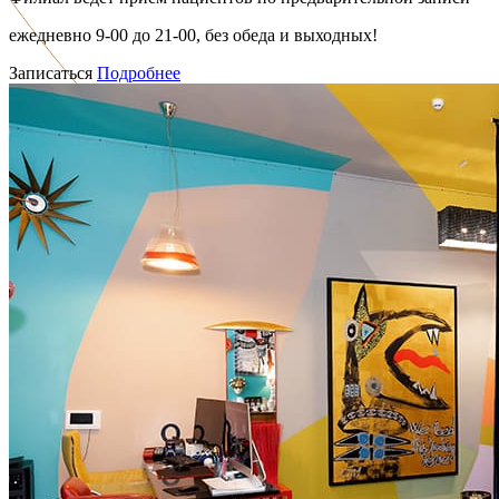
ежедневно 9-00 до 21-00, без обеда и выходных!
Записаться
Подробнее