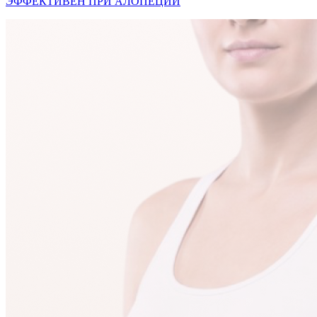
ЭФФЕКТИВЕН ПРИ АЛОПЕЦИИ