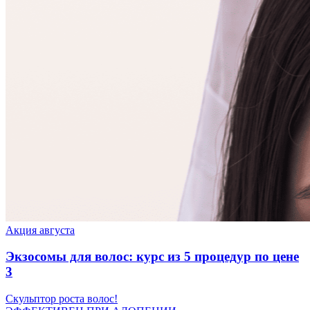
Акция августа
Экзосомы для волос: курс из 5 процедур по цене
3
Скульптор роста волос!