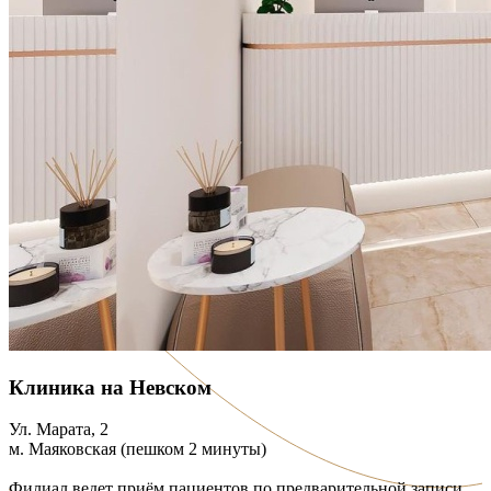
Клиника на Невском
Ул. Марата, 2
м. Маяковская (пешком 2 минуты)
Филиал ведет приём пациентов по предварительной записи