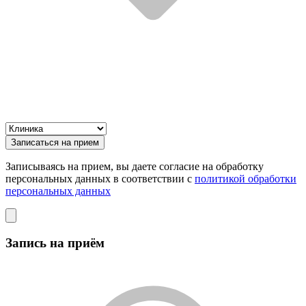
Записаться на прием
Записываясь на прием, вы даете согласие на обработку
персональных данных в соответствии с
политикой обработки
персональных данных
Запись на приём