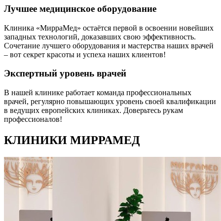
Лучшее медицинское оборудование
Клиника «МирраМед» остаётся первой в освоении новейших
западных технологий, доказавших свою эффективность.
Сочетание лучшего оборудования и мастерства наших врачей
– вот секрет красоты и успеха наших клиентов!
Экспертный уровень врачей
В нашей клинике работает команда профессиональных
врачей, регулярно повышающих уровень своей квалификации
в ведущих европейских клиниках. Доверьтесь рукам
профессионалов!
КЛИНИКИ МИРРАМЕД