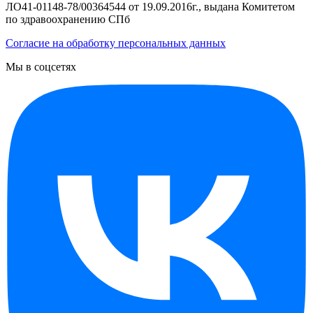
ЛО41-01148-78/00364544 от 19.09.2016г., выдана Комитетом
по здравоохранению СПб
Согласие на обработку персональных данных
Мы в соцсетях