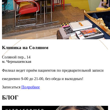
Клиника на Соляном
Соляной пер., 14
м. Чернышевская
Филиал ведет приём пациентов по предварительной записи
ежедневно 9-00 до 21-00, без обеда и выходных!
Записаться
Подробнее
БЛОГ