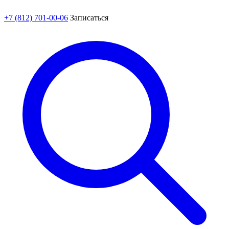
+7 (812) 701-00-06
Записаться