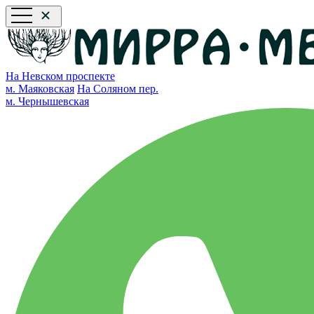
На Невском проспекте
м. Маяковская
На Соляном пер.
м. Чернышевская