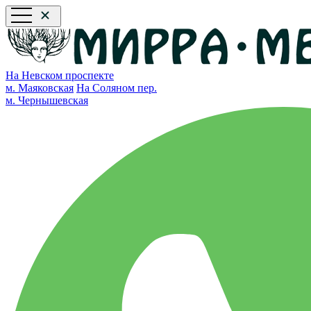
На Невском проспекте
м. Маяковская
На Соляном пер.
м. Чернышевская