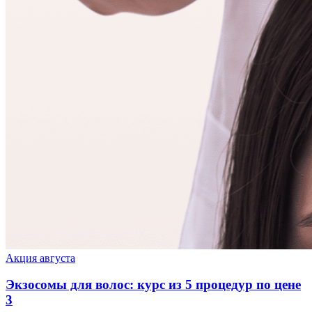
Акция августа
Экзосомы для волос: курс из 5 процедур по цене
3