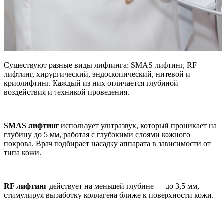
Существуют разные виды лифтинга: SMAS лифтинг, RF
лифтинг, хирургический, эндоскопический, нитевой и
криолифтинг. Каждый из них отличается глубиной
воздействия и техникой проведения.
SMAS лифтинг
использует ультразвук, который проникает на
глубину до 5 мм, работая с глубокими слоями кожного
покрова. Врач подбирает насадку аппарата в зависимости от
типа кожи.
RF лифтинг
действует на меньшей глубине — до 3,5 мм,
стимулируя выработку коллагена ближе к поверхности кожи.