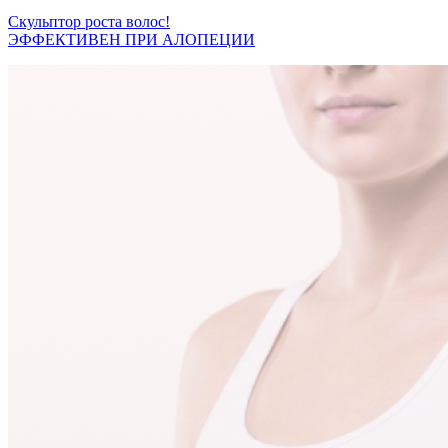
Скульптор роста волос!
ЭФФЕКТИВЕН ПРИ АЛОПЕЦИИ