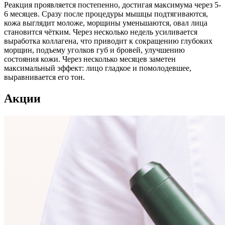
Реакция проявляется постепенно, достигая максимума через 5-
6 месяцев. Сразу после процедуры мышцы подтягиваются,
кожа выглядит моложе, морщины уменьшаются, овал лица
становится чётким. Через несколько недель усиливается
выработка коллагена, что приводит к сокращению глубоких
морщин, подъему уголков губ и бровей, улучшению
состояния кожи. Через несколько месяцев заметен
максимальный эффект: лицо гладкое и помолодевшее,
выравнивается его тон.
Акции