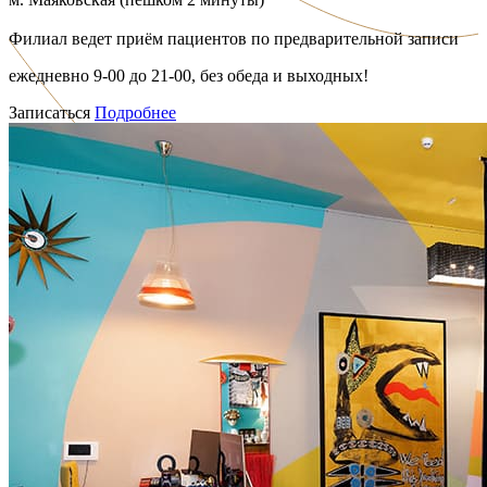
Филиал ведет приём пациентов по предварительной записи
ежедневно 9-00 до 21-00, без обеда и выходных!
Записаться
Подробнее