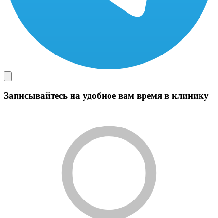
Записывайтесь на удобное вам время в клинику