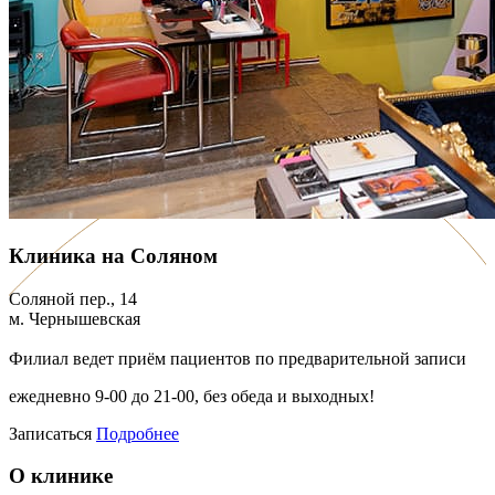
Клиника на Соляном
Соляной пер., 14
м. Чернышевская
Филиал ведет приём пациентов по предварительной записи
ежедневно 9-00 до 21-00, без обеда и выходных!
Записаться
Подробнее
О клинике