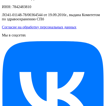
ИНН: 7842483810
ЛО41-01148-78/00364544 от 19.09.2016г., выдана Комитетом
по здравоохранению СПб
Согласие на обработку персональных данных
Мы в соцсетях