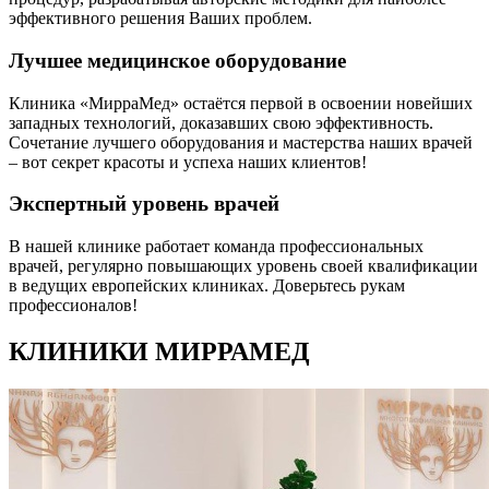
эффективного решения Ваших проблем.
Лучшее медицинское оборудование
Клиника «МирраМед» остаётся первой в освоении новейших
западных технологий, доказавших свою эффективность.
Сочетание лучшего оборудования и мастерства наших врачей
– вот секрет красоты и успеха наших клиентов!
Экспертный уровень врачей
В нашей клинике работает команда профессиональных
врачей, регулярно повышающих уровень своей квалификации
в ведущих европейских клиниках. Доверьтесь рукам
профессионалов!
КЛИНИКИ МИРРАМЕД