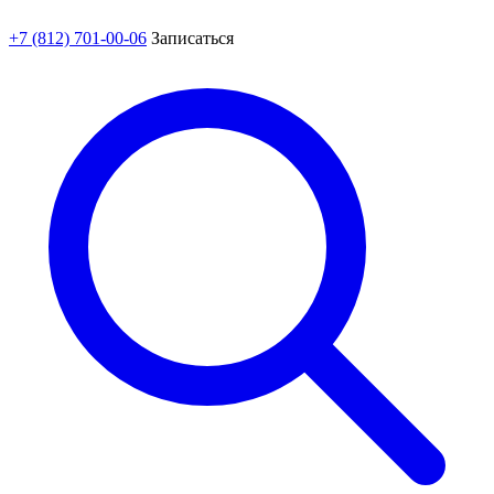
+7 (812) 701-00-06
Записаться