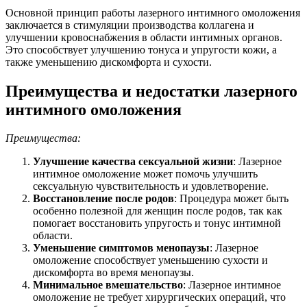
Основной принцип работы лазерного интимного омоложения
заключается в стимуляции производства коллагена и
улучшении кровоснабжения в области интимных органов.
Это способствует улучшению тонуса и упругости кожи, а
также уменьшению дискомфорта и сухости.
Преимущества и недостатки лазерного
интимного омоложения
Преимущества:
Улучшение качества сексуальной жизни
: Лазерное
интимное омоложение может помочь улучшить
сексуальную чувствительность и удовлетворение.
Восстановление после родов
: Процедура может быть
особенно полезной для женщин после родов, так как
помогает восстановить упругость и тонус интимной
области.
Уменьшение симптомов менопаузы
: Лазерное
омоложение способствует уменьшению сухости и
дискомфорта во время менопаузы.
Минимальное вмешательство
: Лазерное интимное
омоложение не требует хирургических операций, что