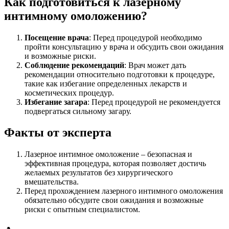
Как подготовиться к лазерному
интимному омоложению?
Посещение врача
: Перед процедурой необходимо
пройти консультацию у врача и обсудить свои ожидания
и возможные риски.
Соблюдение рекомендаций
: Врач может дать
рекомендации относительно подготовки к процедуре,
такие как избегание определенных лекарств и
косметических процедур.
Избегание загара
: Перед процедурой не рекомендуется
подвергаться сильному загару.
Факты от эксперта
Лазерное интимное омоложение – безопасная и
эффективная процедура, которая позволяет достичь
желаемых результатов без хирургического
вмешательства.
Перед прохождением лазерного интимного омоложения
обязательно обсудите свои ожидания и возможные
риски с опытным специалистом.