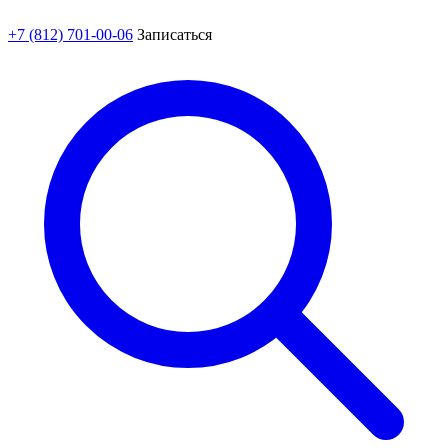
+7 (812) 701-00-06
Записаться