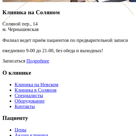
Клиника на Соляном
Соляной пер., 14
м. Чернышевская
Филиал ведет приём пациентов по предварительной записи
ежедневно 9-00 до 21-00, без обеда и выходных!
Записаться
Подробнее
О клинике
Клиника на Невском
Клиника в Соляном
Специалисты
Оборудование
Контакты
Пациенту
Цены
Акции клиники