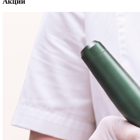
Акции