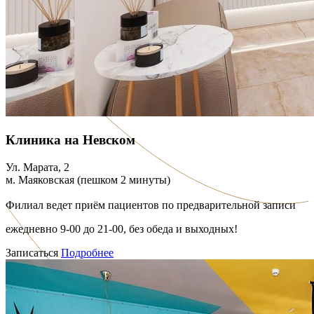
Клиника на Невском
Ул. Марата, 2
м. Маяковская (пешком 2 минуты)
Филиал ведет приём пациентов по предварительной записи
ежедневно 9-00 до 21-00, без обеда и выходных!
Записаться
Подробнее