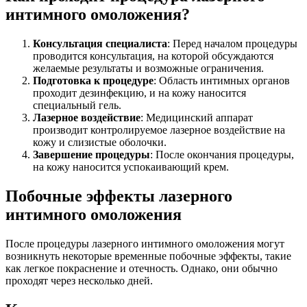
интимного омоложения?
Консультация специалиста
: Перед началом процедуры
проводится консультация, на которой обсуждаются
желаемые результаты и возможные ограничения.
Подготовка к процедуре
: Область интимных органов
проходит дезинфекцию, и на кожу наносится
специальный гель.
Лазерное воздействие
: Медицинский аппарат
производит контролируемое лазерное воздействие на
кожу и слизистые оболочки.
Завершение процедуры
: После окончания процедуры,
на кожу наносится успокаивающий крем.
Побочные эффекты лазерного
интимного омоложения
После процедуры лазерного интимного омоложения могут
возникнуть некоторые временные побочные эффекты, такие
как легкое покраснение и отечность. Однако, они обычно
проходят через несколько дней.