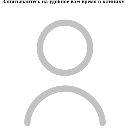
Записывайтесь на удобное вам время в клинику