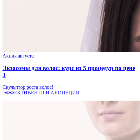
Акция августа
Экзосомы для волос: курс из 5 процедур по цене
3
Скульптор роста волос!
ЭФФЕКТИВЕН ПРИ АЛОПЕЦИИ