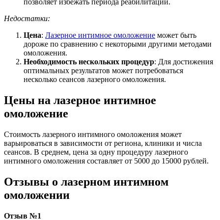
позволяет избежать периода реабилитации.
Недостатки:
Цена
:
Лазерное интимное омоложение
может быть
дороже по сравнению с некоторыми другими методами
омоложения.
Необходимость нескольких процедур
: Для достижения
оптимальных результатов может потребоваться
несколько сеансов лазерного омоложения.
Цены на лазерное интимное
омоложение
Стоимость лазерного интимного омоложения может
варьироваться в зависимости от региона, клиники и числа
сеансов. В среднем, цена за одну процедуру лазерного
интимного омоложения составляет от 5000 до 15000 рублей.
Отзывы о лазерном интимном
омоложении
Отзыв №1