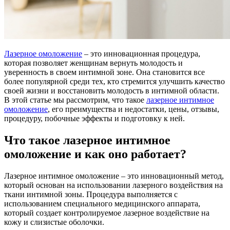
Лазерное омоложение
– это инновационная процедура,
которая позволяет женщинам вернуть молодость и
уверенность в своем интимной зоне. Она становится все
более популярной среди тех, кто стремится улучшить качество
своей жизни и восстановить молодость в интимной области.
В этой статье мы рассмотрим, что такое
лазерное интимное
омоложение
, его преимущества и недостатки, цены, отзывы,
процедуру, побочные эффекты и подготовку к ней.
Что такое лазерное интимное
омоложение и как оно работает?
Лазерное интимное омоложение – это инновационный метод,
который основан на использовании лазерного воздействия на
ткани интимной зоны. Процедура выполняется с
использованием специального медицинского аппарата,
который создает контролируемое лазерное воздействие на
кожу и слизистые оболочки.