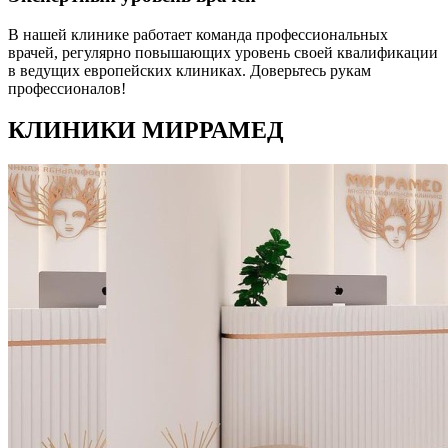
В нашей клинике работает команда профессиональных
врачей, регулярно повышающих уровень своей квалификации
в ведущих европейских клиниках. Доверьтесь рукам
профессионалов!
КЛИНИКИ МИРРАМЕД