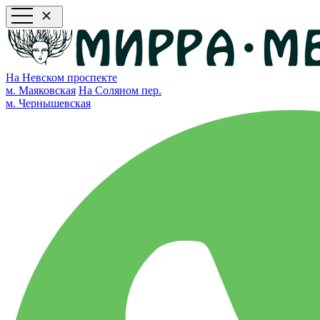
На Невском проспекте
м. Маяковская
На Соляном пер.
м. Чернышевская