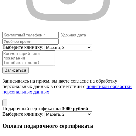
Выберите клинику:
Записаться
Записываясь на прием, вы даете согласие на обработку
персональных данных в соответствии с
политикой обработки
персональных данных
Подарочный сертификат
на
3000
рублей
Выберите клинику:
Оплата подарочного сертификата