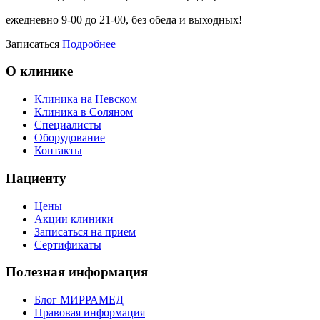
ежедневно 9-00 до 21-00, без обеда и выходных!
Записаться
Подробнее
О клинике
Клиника на Невском
Клиника в Соляном
Специалисты
Оборудование
Контакты
Пациенту
Цены
Акции клиники
Записаться на прием
Сертификаты
Полезная информация
Блог МИРРАМЕД
Правовая информация