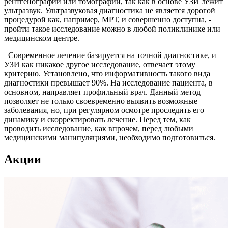
рентгенографии или томографии, так как в основе УЗИ лежит
ультразвук. Ультразвуковая диагностика не является дорогой
процедурой как, например, МРТ, и совершенно доступна, -
пройти такое исследование можно в любой поликлинике или
медицинском центре.
Современное лечение базируется на точной диагностике, и
УЗИ как никакое другое исследование, отвечает этому
критерию. Установлено, что информативность такого вида
диагностики превышает 90%. На исследование пациента, в
основном, направляет профильный врач. Данный метод
позволяет не только своевременно выявить возможные
заболевания, но, при регулярном осмотре проследить его
динамику и скорректировать лечение. Перед тем, как
проводить исследование, как впрочем, перед любыми
медицинскими манипуляциями, необходимо подготовиться.
Акции