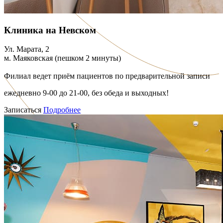
Клиника на Невском
Ул. Марата, 2
м. Маяковская (пешком 2 минуты)
Филиал ведет приём пациентов по предварительной записи
ежедневно 9-00 до 21-00, без обеда и выходных!
Записаться
Подробнее