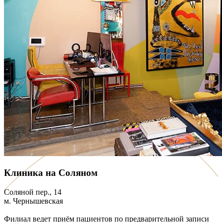
Клиника на Соляном
Соляной пер., 14
м. Чернышевская
Филиал ведет приём пациентов по предварительной записи