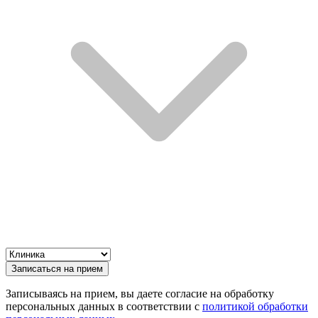
Записаться на прием
Записываясь на прием, вы даете согласие на обработку
персональных данных в соответствии с
политикой обработки