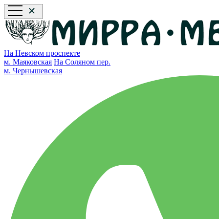
На Невском проспекте
м. Маяковская
На Соляном пер.
м. Чернышевская