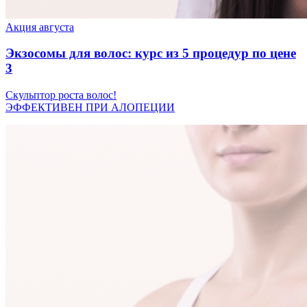
Акция августа
Экзосомы для волос: курс из 5 процедур по цене
3
Скульптор роста волос!
ЭФФЕКТИВЕН ПРИ АЛОПЕЦИИ