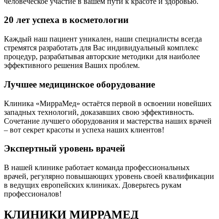
человеческое участие в вашем пути к красоте и здоровью.
20 лет успеха в косметологии
Каждый наш пациент уникален, наши специалисты всегда
стремятся разработать для Вас индивидуальный комплекс
процедур, разрабатывая авторские методики для наиболее
эффективного решения Ваших проблем.
Лучшее медицинское оборудование
Клиника «МирраМед» остаётся первой в освоении новейших
западных технологий, доказавших свою эффективность.
Сочетание лучшего оборудования и мастерства наших врачей
– вот секрет красоты и успеха наших клиентов!
Экспертный уровень врачей
В нашей клинике работает команда профессиональных
врачей, регулярно повышающих уровень своей квалификации
в ведущих европейских клиниках. Доверьтесь рукам
профессионалов!
КЛИНИКИ МИРРАМЕД