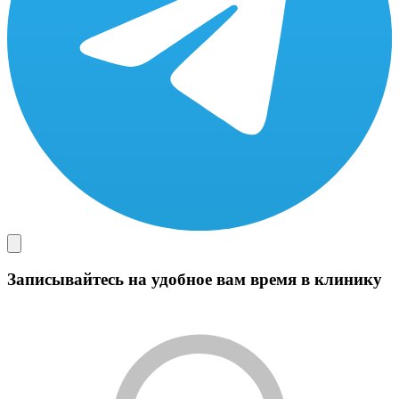
Записывайтесь на удобное вам время в клинику