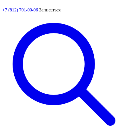
+7 (812) 701-00-06
Записаться