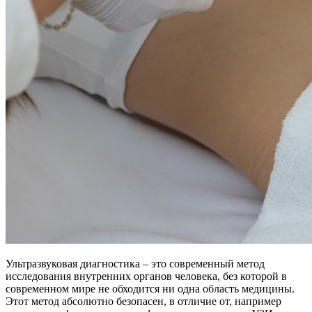
Ультразвуковая диагностика – это современный метод
исследования внутренних органов человека, без которой в
современном мире не обходится ни одна область медицины.
Этот метод абсолютно безопасен, в отличие от, например