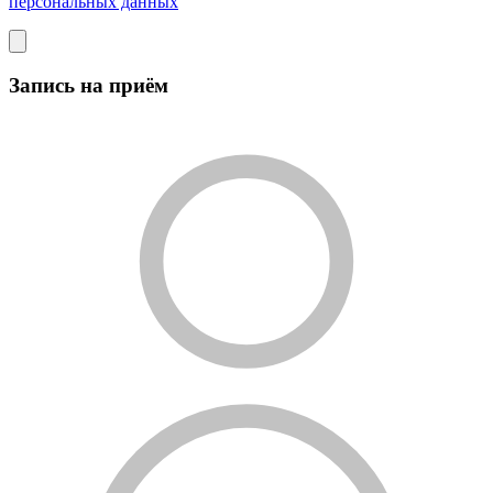
персональных данных
Запись на приём