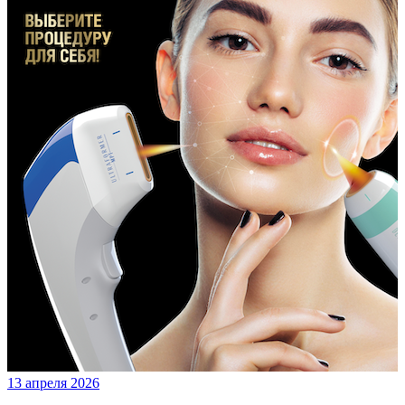
13 апреля 2026