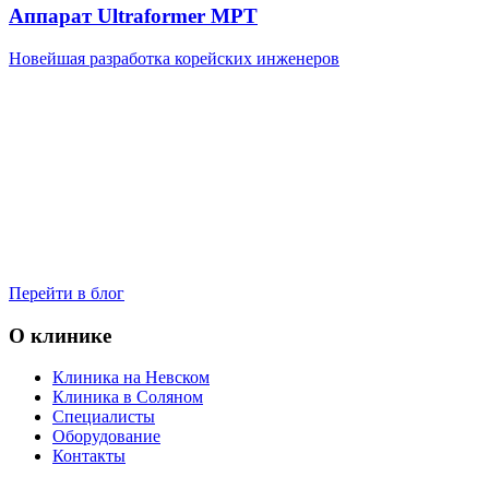
Аппарат Ultraformer MPT
Новейшая разработка корейских инженеров
Перейти в блог
О клинике
Клиника на Невском
Клиника в Соляном
Специалисты
Оборудование
Контакты