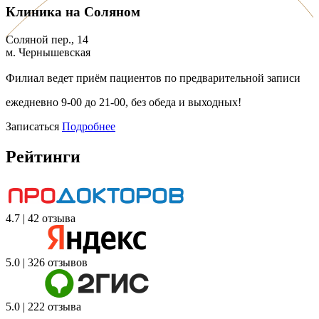
Клиника на Соляном
Соляной пер., 14
м. Чернышевская
Филиал ведет приём пациентов по предварительной записи
ежедневно 9-00 до 21-00, без обеда и выходных!
Записаться
Подробнее
Рейтинги
4.7 | 42 отзыва
5.0 | 326 отзывов
5.0 | 222 отзыва