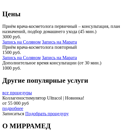
Цены
Приём врача-косметолога первичный – консультация, план
назначений, подбор домашнего ухода (45 мин.)
3000 руб.
Запись на Соляном
Запись на Марата
Приём врача-косметолога повторный
1500 руб.
Запись на Соляном
Запись на Марата
Дополнительное время консультации (от 30 мин.)
1000 руб.
Другие популярные услуги
все процедуры
Коллагеностимулятор Ultracol | Новинка!
от
55 000
руб
подробнее
Записаться
Подобрать процедуру
О МИРРАМЕД