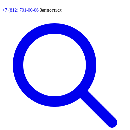
+7 (812) 701-00-06
Записаться