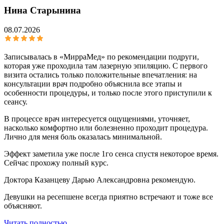
Нина Старынина
08.07.2026
Записывалась в «МирраМед» по рекомендации подруги,
которая уже проходила там лазерную эпиляцию. С первого
визита остались только положительные впечатления: на
консультации врач подробно объяснила все этапы и
особенности процедуры, и только после этого приступили к
сеансу.
В процессе врач интересуется ощущениями, уточняет,
насколько комфортно или болезненно проходит процедура.
Лично для меня боль оказалась минимальной.
Эффект заметила уже после 1го сенса спустя некоторое время.
Сейчас прохожу полный курс.
Доктора Казанцеву Дарью Александровна рекомендую.
Девушки на ресепшене всегда приятно встречают и тоже все
объясняют.
Читать полностью