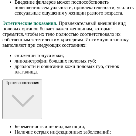
Введение филлеров может поспособствовать
повышению сексуальности, привлекательности, усилить
сексуальные ощущения у женщин разного возраста.
Эстетические показания.
Привлекательный внешний вид
половых органов бывает важен женщинам, которые
стремятся, чтобы их тело полностью соответствовало их
собственным эстетическим критериям. Интимную пластику
выполняют при следующих состояниях:
снижении тонуса кожи;
липодистрофии больших половых губ;
дряблости и обвисании кожи половых губ, стенок
влагалища.
Противопоказания
Беременность и период лактации;
Наличие острых инфекционных заболеваний;