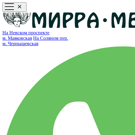
На Невском проспекте
м. Маяковская
На Соляном пер.
м. Чернышевская