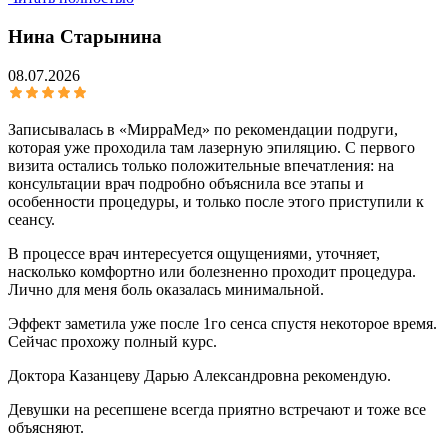
Нина Старынина
08.07.2026
Записывалась в «МирраМед» по рекомендации подруги,
которая уже проходила там лазерную эпиляцию. С первого
визита остались только положительные впечатления: на
консультации врач подробно объяснила все этапы и
особенности процедуры, и только после этого приступили к
сеансу.
В процессе врач интересуется ощущениями, уточняет,
насколько комфортно или болезненно проходит процедура.
Лично для меня боль оказалась минимальной.
Эффект заметила уже после 1го сенса спустя некоторое время.
Сейчас прохожу полный курс.
Доктора Казанцеву Дарью Александровна рекомендую.
Девушки на ресепшене всегда приятно встречают и тоже все
объясняют.