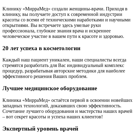
Клинику «МирраМед» создали женщины-врачи. Приходя в
клинику, вы получаете доступ к современной индустрии
красоты со всеми её техническими наработками и научными
открытиями. Вы встречаете здесь умелые руки
профессионала, глубокие знания врача и искреннее
человеческое участие в вашем пути к красоте и здоровью.
20 лет успеха в косметологии
Каждый наш пациент уникален, наши специалисты всегда
стремятся разработать для Вас индивидуальный комплекс
процедур, разрабатывая авторские методики для наиболее
эффективного решения Ваших проблем.
Лучшее медицинское оборудование
Клиника «МирраМед» остаётся первой в освоении новейших
западных технологий, доказавших свою эффективность.
Сочетание лучшего оборудования и мастерства наших врачей
– вот секрет красоты и успеха наших клиентов!
Экспертный уровень врачей