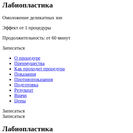
Лабиопластика
Омоложение деликатных зон
Эффект от 1 процедуры
Продолжительность: от 60 минут
Записаться
О процедуре
Преимущества
Как проходит процедура
Показания
Противопоказания
Подготовка
Результат
Врачи
Цены
Записаться
Записаться
Лабиопластика