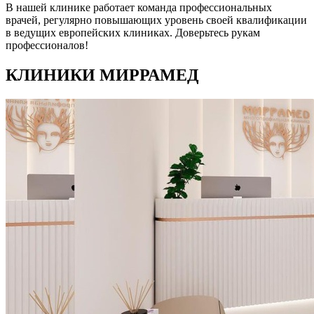
В нашей клинике работает команда профессиональных
врачей, регулярно повышающих уровень своей квалификации
в ведущих европейских клиниках. Доверьтесь рукам
профессионалов!
КЛИНИКИ МИРРАМЕД