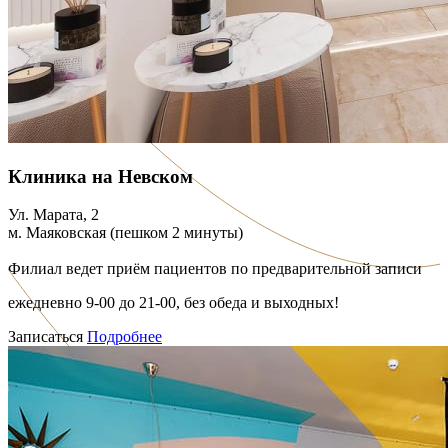
Клиника на Невском
Ул. Марата, 2
м. Маяковская (пешком 2 минуты)
Филиал ведет приём пациентов по предварительной записи
ежедневно 9-00 до 21-00, без обеда и выходных!
Записаться
Подробнее