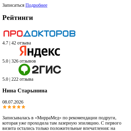
Записаться
Подробнее
Рейтинги
4.7 | 42 отзыва
5.0 | 326 отзывов
5.0 | 222 отзыва
Нина Старынина
08.07.2026
Записывалась в «МирраМед» по рекомендации подруги,
которая уже проходила там лазерную эпиляцию. С первого
визита остались только положительные впечатления: на