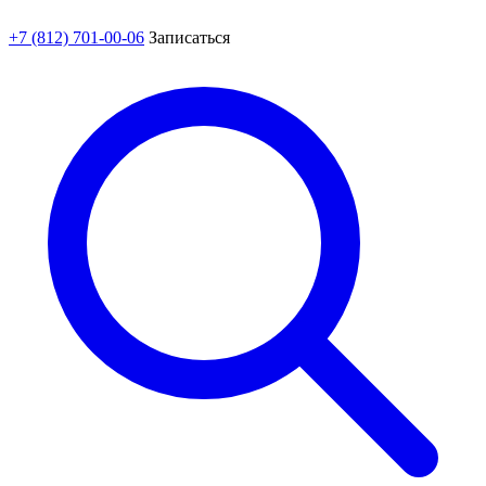
+7 (812) 701-00-06
Записаться