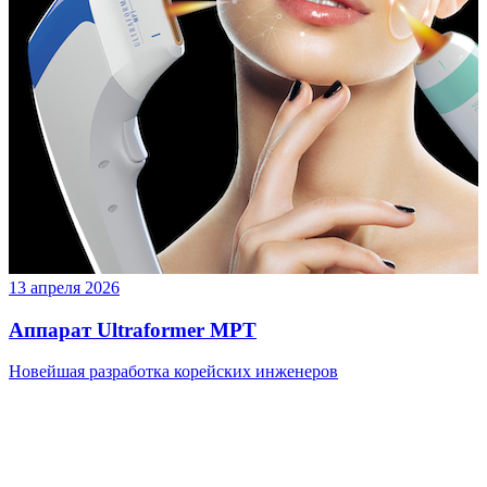
13 апреля 2026
Аппарат Ultraformer MPT
Новейшая разработка корейских инженеров