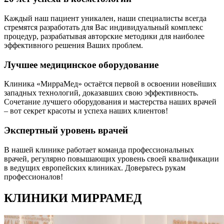
Каждый наш пациент уникален, наши специалисты всегда
стремятся разработать для Вас индивидуальный комплекс
процедур, разрабатывая авторские методики для наиболее
эффективного решения Ваших проблем.
Лучшее медицинское оборудование
Клиника «МирраМед» остаётся первой в освоении новейших
западных технологий, доказавших свою эффективность.
Сочетание лучшего оборудования и мастерства наших врачей
– вот секрет красоты и успеха наших клиентов!
Экспертный уровень врачей
В нашей клинике работает команда профессиональных
врачей, регулярно повышающих уровень своей квалификации
в ведущих европейских клиниках. Доверьтесь рукам
профессионалов!
КЛИНИКИ МИРРАМЕД