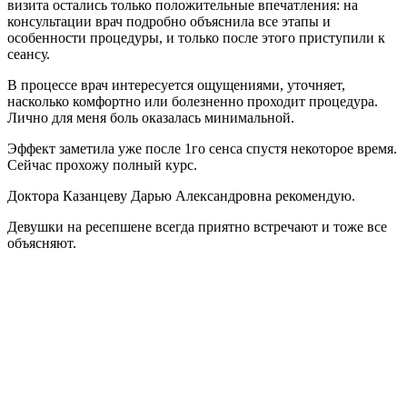
визита остались только положительные впечатления: на
консультации врач подробно объяснила все этапы и
особенности процедуры, и только после этого приступили к
сеансу.
В процессе врач интересуется ощущениями, уточняет,
насколько комфортно или болезненно проходит процедура.
Лично для меня боль оказалась минимальной.
Эффект заметила уже после 1го сенса спустя некоторое время.
Сейчас прохожу полный курс.
Доктора Казанцеву Дарью Александровна рекомендую.
Девушки на ресепшене всегда приятно встречают и тоже все
объясняют.