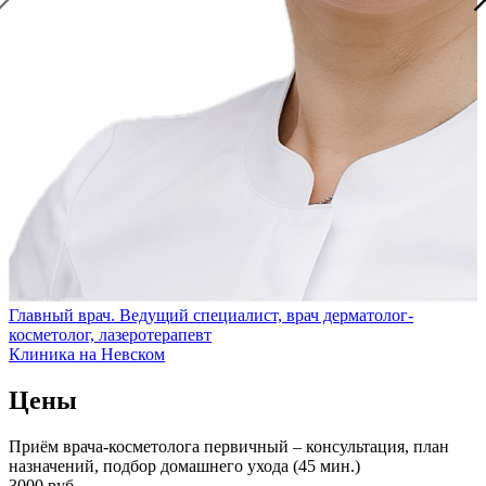
Главный врач. Ведущий специалист, врач дерматолог-
косметолог, лазеротерапевт
Клиника на Невском
Цены
Приём врача-косметолога первичный – консультация, план
назначений, подбор домашнего ухода (45 мин.)
3000 руб.