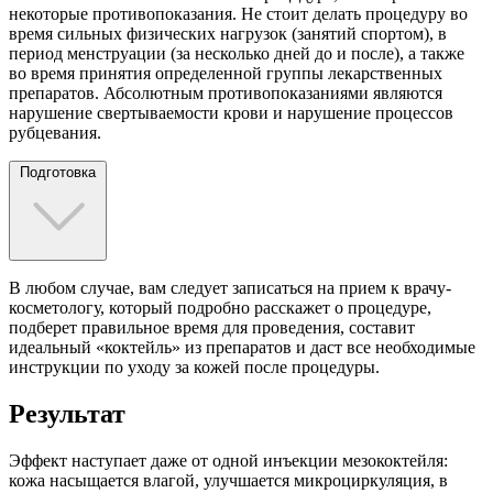
некоторые противопоказания. Не стоит делать процедуру во
время сильных физических нагрузок (занятий спортом), в
период менструации (за несколько дней до и после), а также
во время принятия определенной группы лекарственных
препаратов. Абсолютным противопоказаниями являются
нарушение свертываемости крови и нарушение процессов
рубцевания.
Подготовка
В любом случае, вам следует записаться на прием к врачу-
косметологу, который подробно расскажет о процедуре,
подберет правильное время для проведения, составит
идеальный «коктейль» из препаратов и даст все необходимые
инструкции по уходу за кожей после процедуры.
Результат
Эффект наступает даже от одной инъекции мезококтейля:
кожа насыщается влагой, улучшается микроциркуляция, в