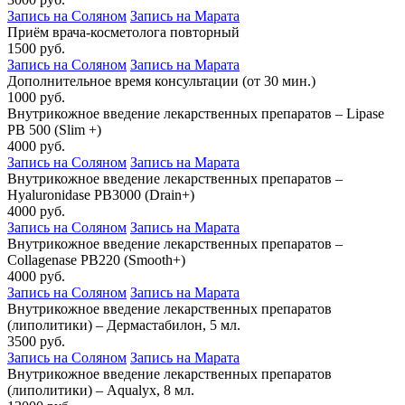
Запись на Соляном
Запись на Марата
Приём врача-косметолога повторный
1500 руб.
Запись на Соляном
Запись на Марата
Дополнительное время консультации (от 30 мин.)
1000 руб.
Внутрикожное введение лекарственных препаратов – Lipase
PB 500 (Slim +)
4000 руб.
Запись на Соляном
Запись на Марата
Внутрикожное введение лекарственных препаратов –
Hyaluronidase PB3000 (Drain+)
4000 руб.
Запись на Соляном
Запись на Марата
Внутрикожное введение лекарственных препаратов –
Collagenase PB220 (Smooth+)
4000 руб.
Запись на Соляном
Запись на Марата
Внутрикожное введение лекарственных препаратов
(липолитики) – Дермастабилон, 5 мл.
3500 руб.
Запись на Соляном
Запись на Марата
Внутрикожное введение лекарственных препаратов
(липолитики) – Aqualyx, 8 мл.