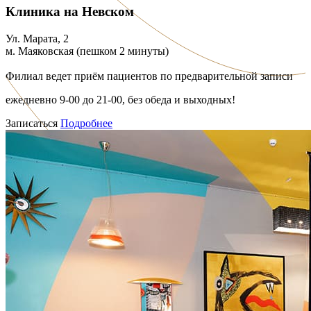
Клиника на Невском
Ул. Марата, 2
м. Маяковская (пешком 2 минуты)
Филиал ведет приём пациентов по предварительной записи
ежедневно 9-00 до 21-00, без обеда и выходных!
Записаться
Подробнее