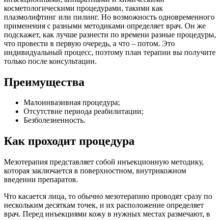
косметологическими процедурами, такими как
плазмолифтинг или пилинг. Но возможность одновременного
применения с разными методиками определяет врач. Он же
подскажет, как лучше разнести по времени разные процедуры,
что провести в первую очередь, а что – потом. Это
индивидуальный процесс, поэтому план терапии вы получите
только после консультации.
Преимущества
Малоинвазивная процедура;
Отсутствие периода реабилитации;
Безболезненность.
Как проходит процедура
Мезотерапия представляет собой инъекционную методику,
которая заключается в поверхностном, внутрикожном
введении препаратов.
Что касается лица, то обычно мезотерапию проводят сразу по
нескольким десяткам точек, и их расположение определяет
врач. Перед инъекциями кожу в нужных местах размечают, в