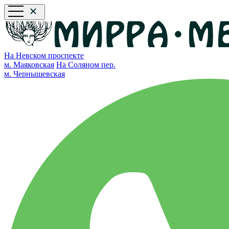
На Невском проспекте
м. Маяковская
На Соляном пер.
м. Чернышевская