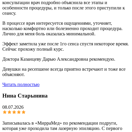
консультации врач подробно объяснила все этапы и
особенности процедуры, и только после этого приступили к
сеансу.
В процессе врач интересуется ощущениями, уточняет,
насколько комфортно или болезненно проходит процедура.
Лично для меня боль оказалась минимальной.
Эффект заметила уже после 1го сенса спустя некоторое время.
Сейчас прохожу полный курс.
Доктора Казанцеву Дарью Александровна рекомендую.
Девушки на ресепшене всегда приятно встречают и тоже все
объясняют.
Читать полностью
Нина Старынина
08.07.2026
Записывалась в «МирраМед» по рекомендации подруги,
которая уже проходила там лазерную эпиляцию. С первого