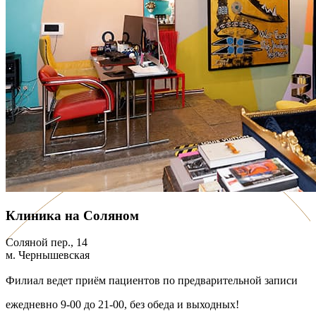
Клиника на Соляном
Соляной пер., 14
м. Чернышевская
Филиал ведет приём пациентов по предварительной записи
ежедневно 9-00 до 21-00, без обеда и выходных!