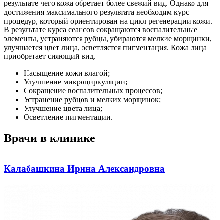
результате чего кожа обретает более свежий вид. Однако для
достижения максимального результата необходим курс
процедур, который ориентирован на цикл регенерации кожи.
В результате курса сеансов сокращаются воспалительные
элементы, устраняются рубцы, убираются мелкие морщинки,
улучшается цвет лица, осветляется пигментация. Кожа лица
приобретает сияющий вид.
Насыщение кожи влагой;
Улучшение микроциркуляции;
Сокращение воспалительных процессов;
Устранение рубцов и мелких морщинок;
Улучшение цвета лица;
Осветление пигментации.
Врачи в клинике
Калабашкина Ирина Александровна