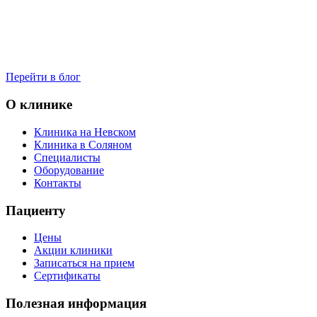
Перейти в блог
О клинике
Клиника на Невском
Клиника в Соляном
Специалисты
Оборудование
Контакты
Пациенту
Цены
Акции клиники
Записаться на прием
Сертификаты
Полезная информация