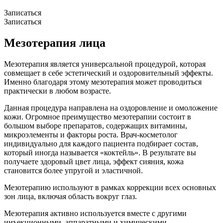
Записаться
Записаться
Мезотерапия лица
Мезотерапия является универсальной процедурой, которая
совмещает в себе эстетический и оздоровительный эффекты.
Именно благодаря этому мезотерапия может проводиться
практически в любом возрасте.
Данная процедура направлена на оздоровление и омоложение
кожи. Огромное преимущество мезотерапии состоит в
большом выборе препаратов, содержащих витамины,
микроэлементы и факторы роста. Врач-косметолог
индивидуально для каждого пациента подбирает состав,
который иногда называется «коктейль». В результате вы
получаете здоровый цвет лица, эффект сияния, кожа
становится более упругой и эластичной.
Мезотерапию используют в рамках коррекции всех основных
зон лица, включая область вокруг глаз.
Мезотерапия активно используется вместе с другими
инъекционными, аппаратными и химическими