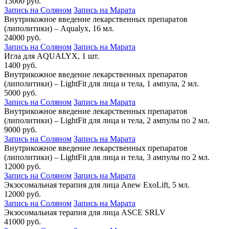
13000 руб.
Запись на Соляном
Запись на Марата
Внутрикожное введение лекарственных препаратов
(липолитики) – Aqualyx, 16 мл.
24000 руб.
Запись на Соляном
Запись на Марата
Игла для AQUALYX, 1 шт.
1400 руб.
Внутрикожное введение лекарственных препаратов
(липолитики) – LightFit для лица и тела, 1 ампула, 2 мл.
5000 руб.
Запись на Соляном
Запись на Марата
Внутрикожное введение лекарственных препаратов
(липолитики) – LightFit для лица и тела, 2 ампулы по 2 мл.
9000 руб.
Запись на Соляном
Запись на Марата
Внутрикожное введение лекарственных препаратов
(липолитики) – LightFit для лица и тела, 3 ампулы по 2 мл.
12000 руб.
Запись на Соляном
Запись на Марата
Экзосомальная терапия для лица Anew ExoLift, 5 мл.
12000 руб.
Запись на Соляном
Запись на Марата
Экзосомальная терапия для лица ASCE SRLV
41000 руб.